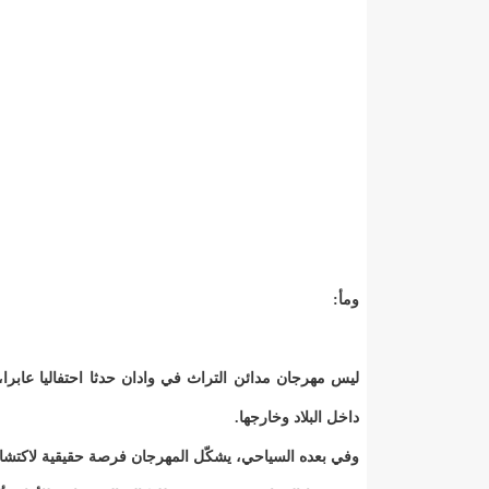
ومأ:
ليس مهرجان مدائن التراث في وادان حدثا احتفاليا عابرا، 
داخل البلاد وخارجها.
وفي بعده السياحي، يشكّل المهرجان فرصة حقيقية لاكتشا