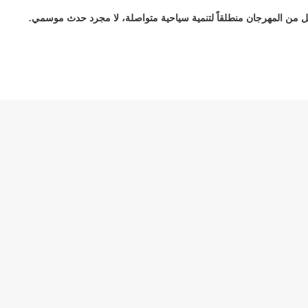
عل من المهرجان منطلقاً لتنمية سياحية متواصلة، لا مجرد حدث موسمي.