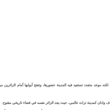
لكنه موعد متجدد تستعيد فيه المدينة حضورها، وتفتح أبوابها أمام الزائرين م
ف وادان كمدينة تراث عالمي، حيث يجد الزائر نفسه في فضاء تاريخي مفتوح.