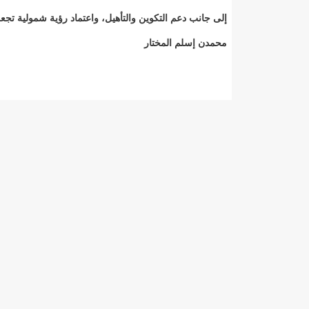
إلى جانب دعم التكوين والتأهيل، واعتماد رؤية شمولية تج
محمدن إسلم المختار