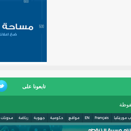
تابعونا على