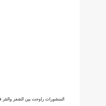
المنشورات راوحت بين الشعر والنثر 