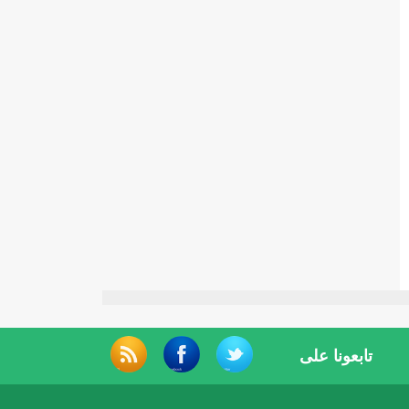
تابعونا على