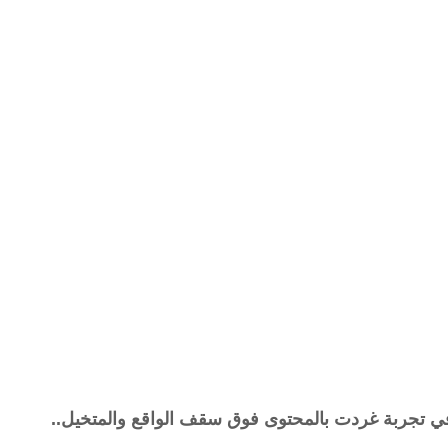
في تجربة غردت بالمحتوى فوق سقف الواقع والمتخيل..