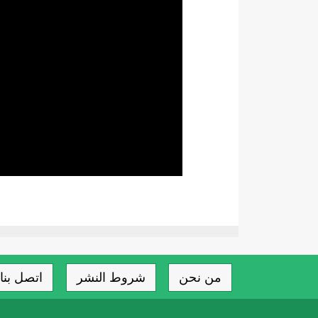
من نحن
شروط النشر
اتصل بنا