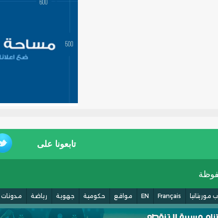
تابعونا على