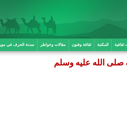
 ثقافية
المكتبة
ثقافة وفنون
مقالات وخواطر
سدنة الحرف في موريت
ه صلى الله عليه وسلم