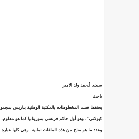
سيدى أـحمد ولد الامير
باحث
يحتفظ قسم المخطوطات بالمكتبة الوطنية بباريس بمجموع
كبولاني"، وهو أول حاكم فرنسي بموريتانيا كما هو معلوم.
وعدد ما هو متاح من هذه الملفات ثمانية، وهي كلها عبارة