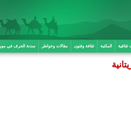
 ثقافية
المكتبة
ثقافة وفنون
مقالات وخواطر
سدنة الحرف في موريت
تانية