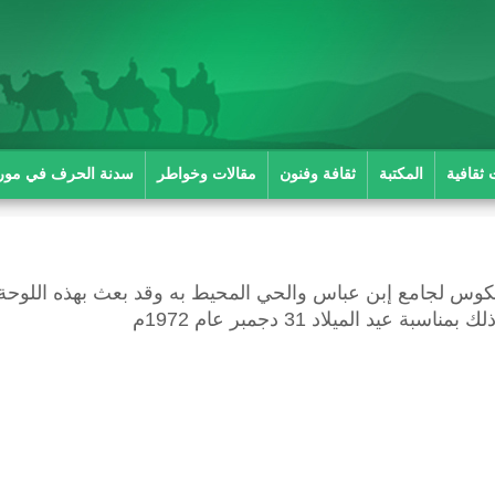
 ثقافية
المكتبة
ثقافة وفنون
مقالات وخواطر
سدنة الحرف في موريت