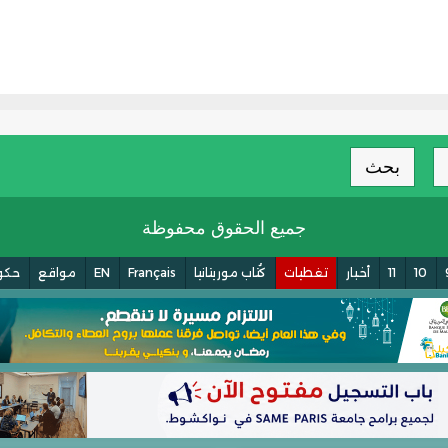
بحث
جميع الحقوق محفوظة