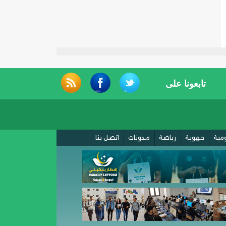
تابعونا على