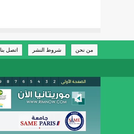
من نحن
شروط النشر
اتصل بنا