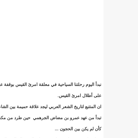
نبدأ اليوم رحلتنا السياحية في معلقة امرئ القيس بوقفة عنو
على أطلال امرئ القيس.
ان المتتبع لتاريخ الشعر العربي ليجد علاقة حميمة بين الشا
تبدأ من عهد عمرو بن مضاض الجرهمي حين طرد من مكة
كأن لم يكن بين الحجون ...