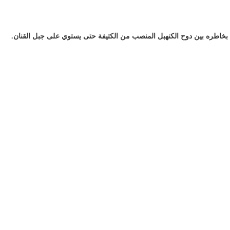
اطره بين دوح الكنهبل المنصب من الكتيفة حتى يستوي على جبل القنان.