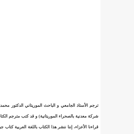
شركة معدنية بالصحراء الموريتانية) و قد كتب مترجم الكتا
قراءنا الأعزاء، إننا ننشر هذا الكتاب باللغة العربية كتاب