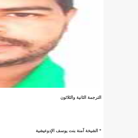
الترجمة الثانية والثلاثون
* الشيخة آمنة بنت يوسف الإدوعيشية