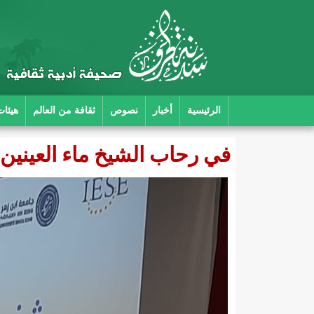
الرئيسية
أخبار
نصوص
ثقافة من العالم
هيئات
في رحاب الشيخ ماء العينين 