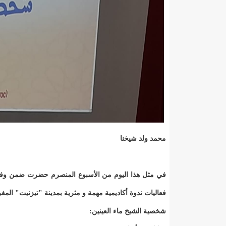
محمد ولد شيخنا
في مثل هذا اليوم من الأسبوع المنصرم حضرت ضمن وفد 
فعاليات ندوة أكاديمية مهمة و مثرية بمدينة "تيزنيت" المغ
شخصية الشيخ ماء العينين: