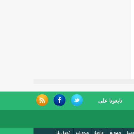
تابعونا على