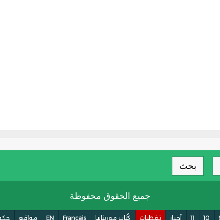
بحث
جميع الحقوق محفوظة