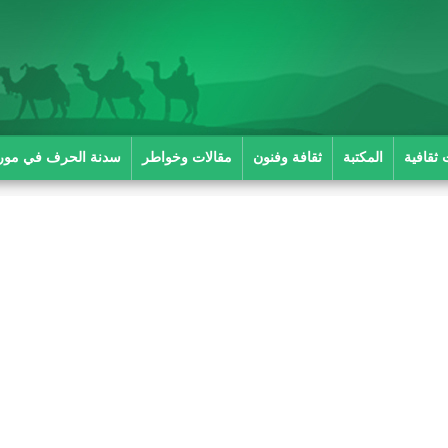
 ثقافية
المكتبة
ثقافة وفنون
مقالات وخواطر
سدنة الحرف في موريت